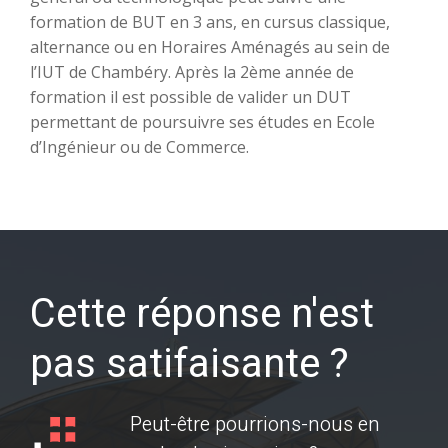
formation de BUT en 3 ans, en cursus classique,
alternance ou en Horaires Aménagés au sein de
l’IUT de Chambéry. Après la 2ème année de
formation il est possible de valider un DUT
permettant de poursuivre ses études en Ecole
d’Ingénieur ou de Commerce.
Cette réponse n'est
pas satifaisante ?
Peut-être pourrions-nous en