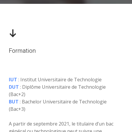
Formation
IUT
: Institut Universitaire de Technologie
DUT
: Diplôme Universitaire de Technologie
(Bac+2)
BUT
: Bachelor Universitaire de Technologie
(Bac+3)
A partir de septembre 2021, le titulaire d’un bac
général ou technologique peut suivre une