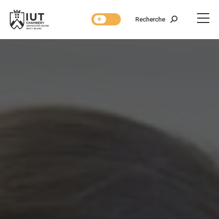
Recherche